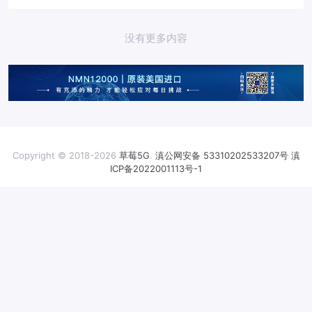
力，实现未来健康可持...
没有更多内容
Copyright © 2018-2026
草莓5G
.
滇公网安备 53310202533207号
滇
ICP备2022001113号-1