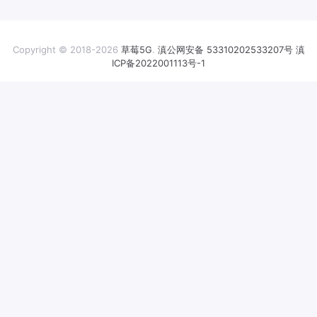
Copyright © 2018-2026
草莓5G
.
滇公网安备 53310202533207号
滇
ICP备2022001113号-1