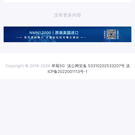
数据与应用服务平台正式开通，...
没有更多内容
Copyright © 2018-2026
草莓5G
.
滇公网安备 53310202533207号
滇
ICP备2022001113号-1